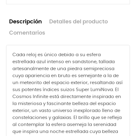
Descripción
Detalles del producto
Comentarios
Cada reloj es único debido a su esfera
estrellada azul intenso en sandstone, tallada
artesanalmente de una piedra semipreciosa
cuya apariencia en bruto es semejante a la de
un meteorito del espacio exterior, resaltando así
sus potentes índices suizos Super LumiNova. El
Cosmos Infinite está directamente inspirado en
la misteriosa y fascinante belleza del espacio
exterior, un vasto universo inexplorado lleno de
constelaciones y galaxias. El brillo que se refleja
al contemplar la esfera asemeja la serenidad
que inspira una noche estrellada cuya belleza