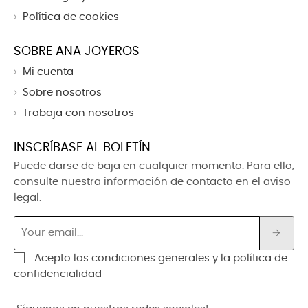
Política de cookies
SOBRE ANA JOYEROS
Mi cuenta
Sobre nosotros
Trabaja con nosotros
INSCRÍBASE AL BOLETÍN
Puede darse de baja en cualquier momento. Para ello,
consulte nuestra información de contacto en el aviso
legal.
Acepto las condiciones generales y la política de
confidencialidad