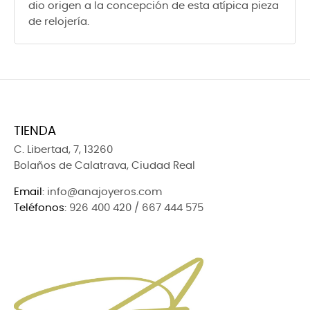
dio origen a la concepción de esta atípica pieza
de relojería.
TIENDA
C. Libertad, 7, 13260
Bolaños de Calatrava, Ciudad Real
Email
: info@anajoyeros.com
Teléfonos
: 926 400 420 / 667 444 575