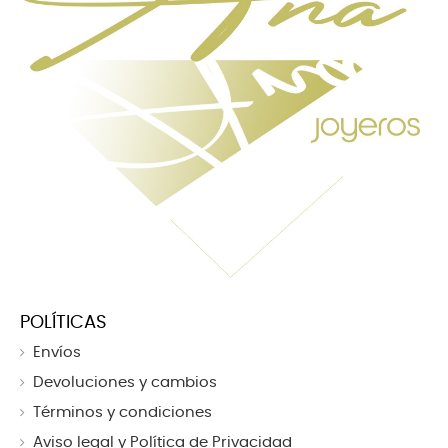
POLÍTICAS
Envíos
Devoluciones y cambios
Términos y condiciones
Aviso legal y Política de Privacidad