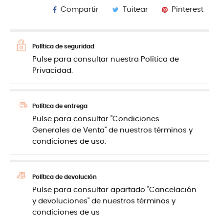
Compartir
Tuitear
Pinterest
Política de seguridad
Pulse para consultar nuestra Política de
Privacidad.
Política de entrega
Pulse para consultar "Condiciones
Generales de Venta" de nuestros términos y
condiciones de uso.
Política de devolución
Pulse para consultar apartado "Cancelación
y devoluciones" de nuestros términos y
condiciones de us