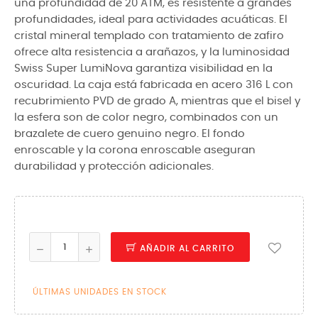
una profundidad de 20 ATM, es resistente a grandes
profundidades, ideal para actividades acuáticas. El
cristal mineral templado con tratamiento de zafiro
ofrece alta resistencia a arañazos, y la luminosidad
Swiss Super LumiNova garantiza visibilidad en la
oscuridad. La caja está fabricada en acero 316 L con
recubrimiento PVD de grado A, mientras que el bisel y
la esfera son de color negro, combinados con un
brazalete de cuero genuino negro. El fondo
enroscable y la corona enroscable aseguran
durabilidad y protección adicionales.
AÑADIR AL CARRITO
ÚLTIMAS UNIDADES EN STOCK