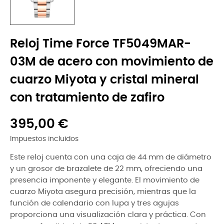
Reloj Time Force TF5049MAR-
03M de acero con movimiento de
cuarzo Miyota y cristal mineral
con tratamiento de zafiro
395,00 €
Impuestos incluidos
Este reloj cuenta con una caja de 44 mm de diámetro
y un grosor de brazalete de 22 mm, ofreciendo una
presencia imponente y elegante. El movimiento de
cuarzo Miyota asegura precisión, mientras que la
función de calendario con lupa y tres agujas
proporciona una visualización clara y práctica. Con