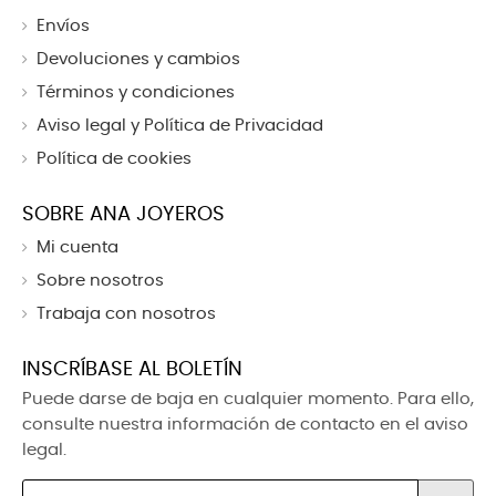
Envíos
Devoluciones y cambios
Términos y condiciones
Aviso legal y Política de Privacidad
Política de cookies
SOBRE ANA JOYEROS
Mi cuenta
Sobre nosotros
Trabaja con nosotros
INSCRÍBASE AL BOLETÍN
Puede darse de baja en cualquier momento. Para ello,
consulte nuestra información de contacto en el aviso
legal.