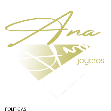
POLÍTICAS