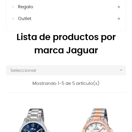
Regalo
Outlet
Lista de productos por
marca Jaguar

Seleccionar
Mostrando 1-5 de 5 artículo(s)