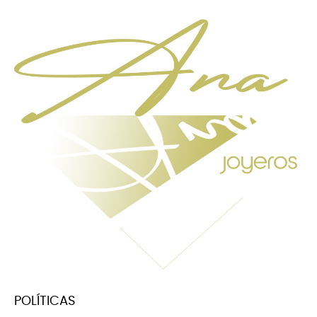
POLÍTICAS