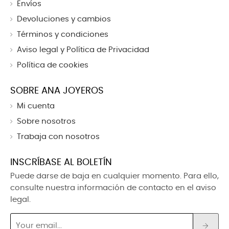
Envíos
Devoluciones y cambios
Términos y condiciones
Aviso legal y Política de Privacidad
Política de cookies
SOBRE ANA JOYEROS
Mi cuenta
Sobre nosotros
Trabaja con nosotros
INSCRÍBASE AL BOLETÍN
Puede darse de baja en cualquier momento. Para ello,
consulte nuestra información de contacto en el aviso
legal.