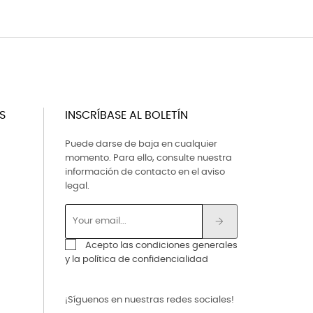
S
INSCRÍBASE AL BOLETÍN
Puede darse de baja en cualquier
momento. Para ello, consulte nuestra
información de contacto en el aviso
legal.
Acepto las condiciones generales
y la política de confidencialidad
¡Síguenos en nuestras redes sociales!