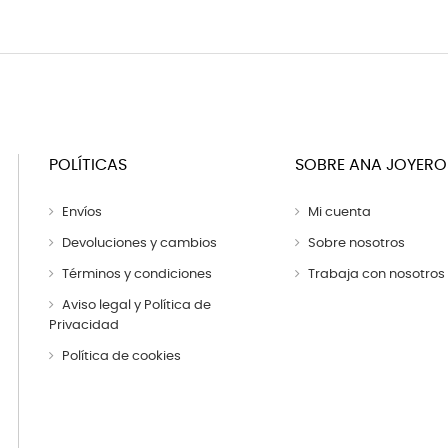
POLÍTICAS
SOBRE ANA JOYERO
Envíos
Mi cuenta
Devoluciones y cambios
Sobre nosotros
Términos y condiciones
Trabaja con nosotros
Aviso legal y Política de
Privacidad
Política de cookies