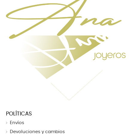
POLÍTICAS
Envíos
Devoluciones y cambios