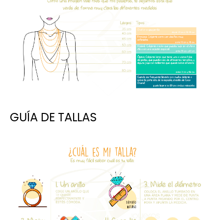
GUÍA DE TALLAS