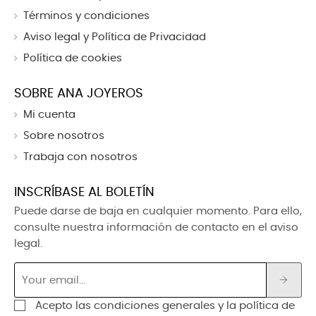
Términos y condiciones
Aviso legal y Política de Privacidad
Política de cookies
SOBRE ANA JOYEROS
Mi cuenta
Sobre nosotros
Trabaja con nosotros
INSCRÍBASE AL BOLETÍN
Puede darse de baja en cualquier momento. Para ello,
consulte nuestra información de contacto en el aviso
legal.
Acepto las condiciones generales y la política de