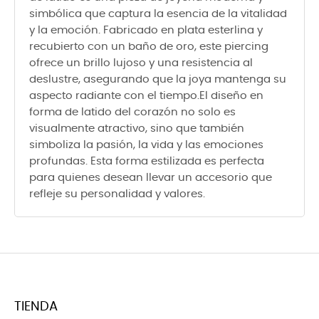
simbólica que captura la esencia de la vitalidad
y la emoción. Fabricado en plata esterlina y
recubierto con un baño de oro, este piercing
ofrece un brillo lujoso y una resistencia al
deslustre, asegurando que la joya mantenga su
aspecto radiante con el tiempo.El diseño en
forma de latido del corazón no solo es
visualmente atractivo, sino que también
simboliza la pasión, la vida y las emociones
profundas. Esta forma estilizada es perfecta
para quienes desean llevar un accesorio que
refleje su personalidad y valores.
TIENDA