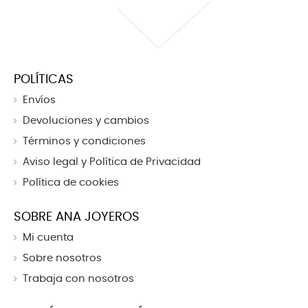
POLÍTICAS
Envíos
Devoluciones y cambios
Términos y condiciones
Aviso legal y Política de Privacidad
Política de cookies
SOBRE ANA JOYEROS
Mi cuenta
Sobre nosotros
Trabaja con nosotros