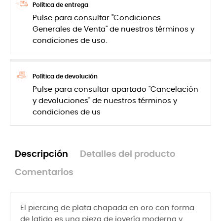
Política de entrega
Pulse para consultar "Condiciones
Generales de Venta" de nuestros términos y
condiciones de uso.
Política de devolución
Pulse para consultar apartado "Cancelación
y devoluciones" de nuestros términos y
condiciones de us
Descripción
Detalles del producto
Comentarios
El piercing de plata chapada en oro con forma
de latido es una pieza de joyería moderna y