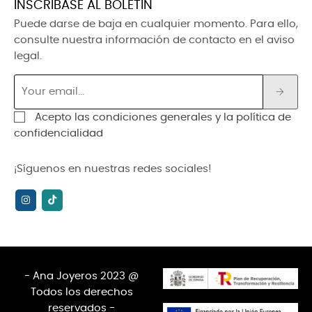
INSCRÍBASE AL BOLETÍN
Puede darse de baja en cualquier momento. Para ello,
consulte nuestra información de contacto en el aviso
legal.
Acepto las condiciones generales y la política de
confidencialidad
¡Síguenos en nuestras redes sociales!
- Ana Joyeros 2023 @
Todos los derechos
reservados -