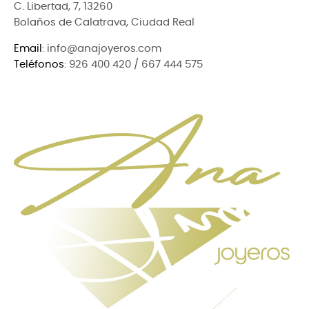
C. Libertad, 7, 13260
Bolaños de Calatrava, Ciudad Real
Email
: info@anajoyeros.com
Teléfonos
: 926 400 420 / 667 444 575