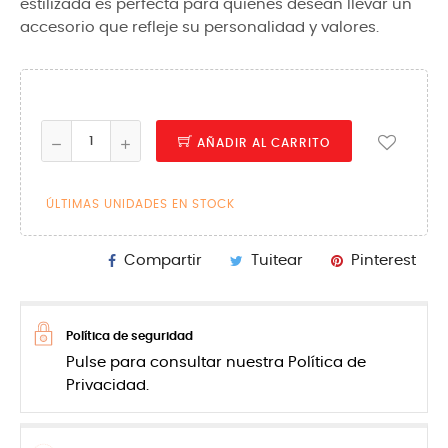
estilizada es perfecta para quienes desean llevar un
accesorio que refleje su personalidad y valores.
AÑADIR AL CARRITO
ÚLTIMAS UNIDADES EN STOCK
Compartir
Tuitear
Pinterest
Política de seguridad
Pulse para consultar nuestra Política de
Privacidad.