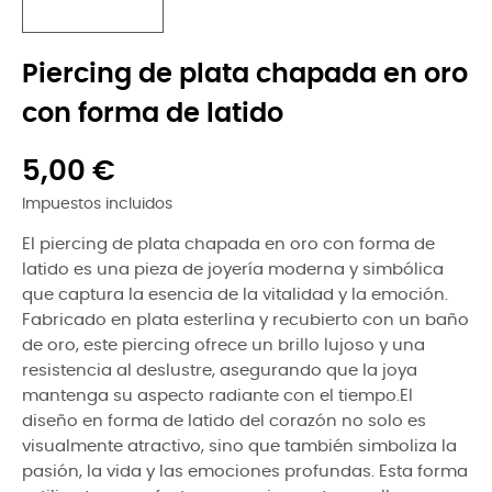
Piercing de plata chapada en oro
con forma de latido
5,00 €
Impuestos incluidos
El piercing de plata chapada en oro con forma de
latido es una pieza de joyería moderna y simbólica
que captura la esencia de la vitalidad y la emoción.
Fabricado en plata esterlina y recubierto con un baño
de oro, este piercing ofrece un brillo lujoso y una
resistencia al deslustre, asegurando que la joya
mantenga su aspecto radiante con el tiempo.El
diseño en forma de latido del corazón no solo es
visualmente atractivo, sino que también simboliza la
pasión, la vida y las emociones profundas. Esta forma