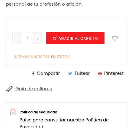
personal de tu profesión o afición.
AÑADIR AL CARRITO
ÚLTIMAS UNIDADES EN STOCK
Compartir
Tuitear
Pinterest
Guía de collares
Política de seguridad
Pulse para consultar nuestra Política de
Privacidad.