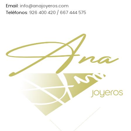
Email
: info@anajoyeros.com
Teléfonos
: 926 400 420 / 667 444 575