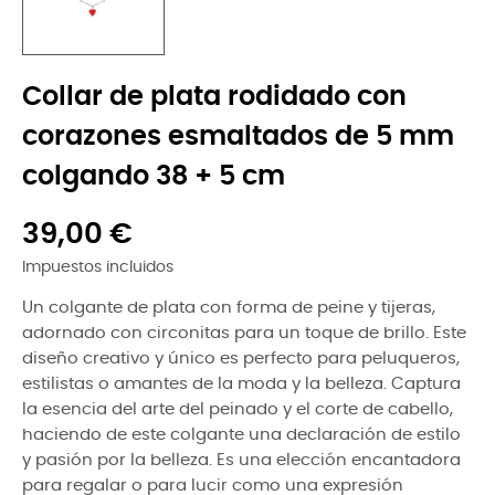
Collar de plata rodidado con
corazones esmaltados de 5 mm
colgando 38 + 5 cm
39,00 €
Impuestos incluidos
Un colgante de plata con forma de peine y tijeras,
adornado con circonitas para un toque de brillo. Este
diseño creativo y único es perfecto para peluqueros,
estilistas o amantes de la moda y la belleza. Captura
la esencia del arte del peinado y el corte de cabello,
haciendo de este colgante una declaración de estilo
y pasión por la belleza. Es una elección encantadora
para regalar o para lucir como una expresión