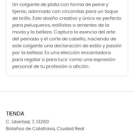
Un colgante de plata con forma de peine y
tijeras, adornado con circonitas para un toque
de brillo. Este diseño creativo y único es perfecto
para peluqueros, estilistas o amantes de la
moda y la belleza. Captura la esencia del arte
del peinado y el corte de cabello, haciendo de
este colgante una declaración de estilo y pasión
por la belleza. Es una elección encantadora
para regalar o para lucir como una expresión
personal de tu profesión o afición.
TIENDA
C. Libertad, 7, 13260
Bolaños de Calatrava, Ciudad Real