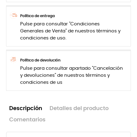
Política de entrega
Pulse para consultar "Condiciones
Generales de Venta" de nuestros términos y
condiciones de uso.
Política de devolución
Pulse para consultar apartado "Cancelación
y devoluciones" de nuestros términos y
condiciones de us
Descripción
Detalles del producto
Comentarios