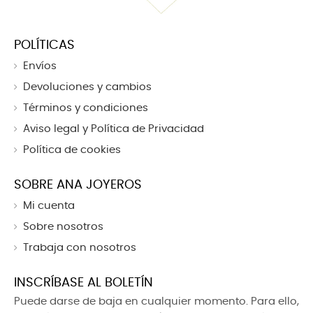
POLÍTICAS
Envíos
Devoluciones y cambios
Términos y condiciones
Aviso legal y Política de Privacidad
Política de cookies
SOBRE ANA JOYEROS
Mi cuenta
Sobre nosotros
Trabaja con nosotros
INSCRÍBASE AL BOLETÍN
Puede darse de baja en cualquier momento. Para ello,