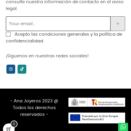
consulte nuestra información de contacto en el aviso
legal.
Acepto las condiciones generales y la política de
confidencialidad
¡Síguenos en nuestras redes sociales!
- Ana Joyeros 2023 @
Todos los derechos
reservados -
0