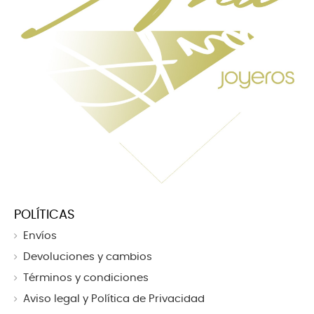
POLÍTICAS
Envíos
Devoluciones y cambios
Términos y condiciones
Aviso legal y Política de Privacidad