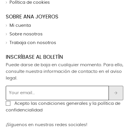
Política de cookies
SOBRE ANA JOYEROS
Mi cuenta
Sobre nosotros
Trabaja con nosotros
INSCRÍBASE AL BOLETÍN
Puede darse de baja en cualquier momento. Para ello,
consulte nuestra información de contacto en el aviso
legal.
Acepto las condiciones generales y la política de
confidencialidad
¡Síguenos en nuestras redes sociales!