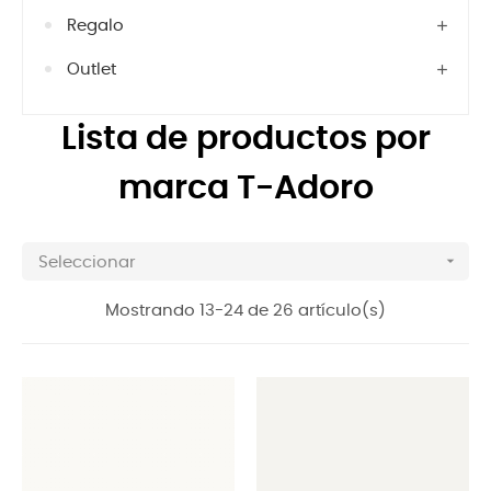
Regalo
Outlet
Lista de productos por
marca T-Adoro

Seleccionar
Mostrando 13-24 de 26 artículo(s)